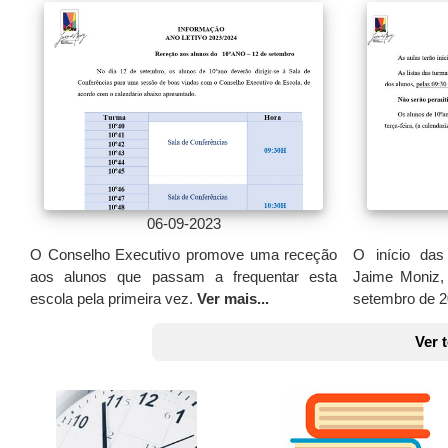
06-09-2023
O início das
O Conselho Executivo promove uma receção
Jaime Moniz, 
aos alunos que passam a frequentar esta
setembro de 2
escola pela primeira vez.
Ver mais...
Ver 