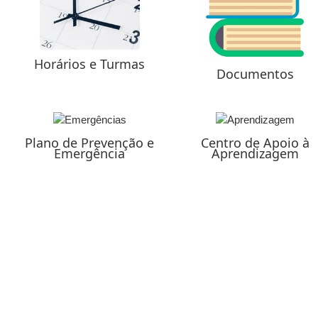
Horários e Turmas
Documentos
Plano de Prevenção e
Centro de Apoio à
Emergência
Aprendizagem