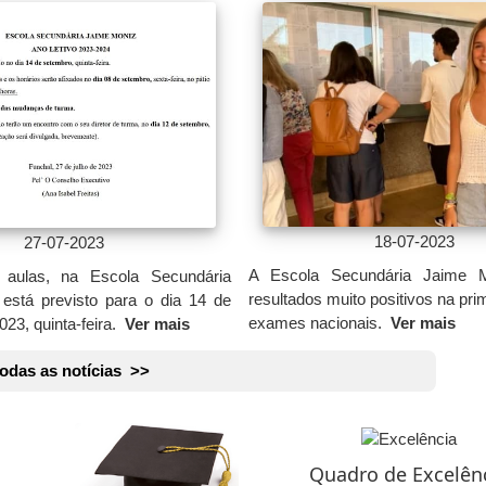
18-07-2023
27-07-2023
A Escola Secundária Jaime M
 aulas, na Escola Secundária
resultados muito positivos na pri
está previsto para o dia 14 de
exames nacionais.
Ver mais
023, quinta-feira.
Ver mais
todas as notícias >>
Quadro de Excelên